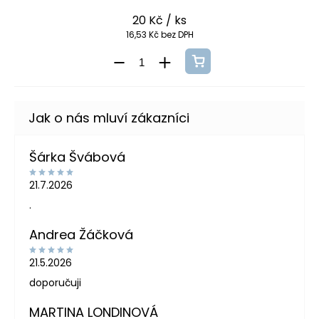
20 Kč
/ ks
16,53 Kč bez DPH
Šárka Švábová
21.7.2026
.
Andrea Žáčková
21.5.2026
doporučuji
MARTINA LONDINOVÁ