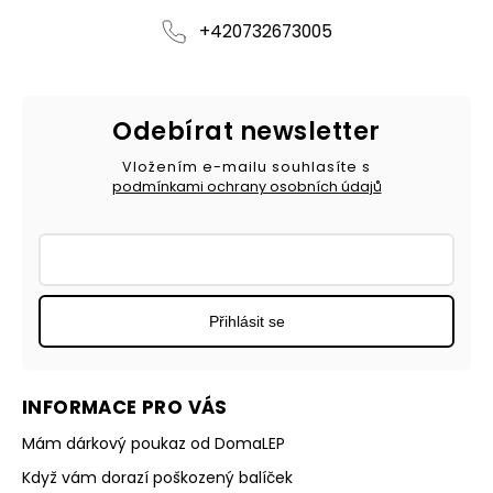
+420732673005
Odebírat newsletter
Vložením e-mailu souhlasíte s
podmínkami ochrany osobních údajů
Přihlásit se
INFORMACE PRO VÁS
Mám dárkový poukaz od DomaLEP
Když vám dorazí poškozený balíček