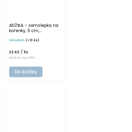
ADŽIKA – samolepka na
kořenky, 5 cm,
průhledná, tučné písmo
Skladem
(>10 ks)
/ ks
22 Kč
18,18 Kč bez DPH
Do košíku