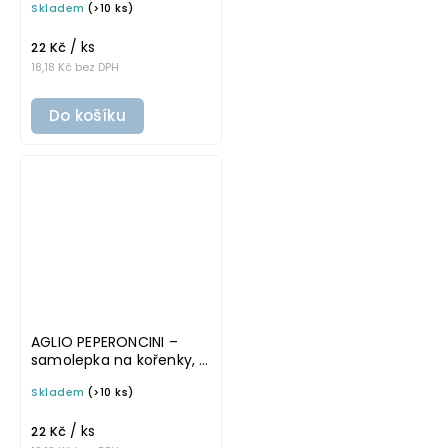
Skladem
(>10 ks)
písmo
/ ks
22 Kč
18,18 Kč bez DPH
Do košíku
AGLIO PEPERONCINI –
samolepka na kořenky, 3
× 4 cm, bílá, základní
Skladem
(>10 ks)
písmo
/ ks
22 Kč