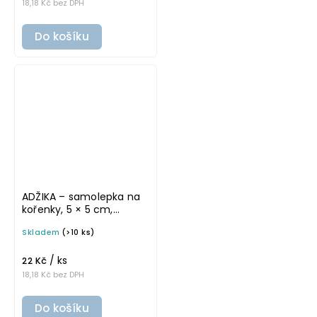
18,18 Kč bez DPH
Do košíku
ADŽIKA – samolepka na
kořenky, 5 × 5 cm,
průhledná, základní
Skladem
(>10 ks)
písmo
/ ks
22 Kč
18,18 Kč bez DPH
Do košíku