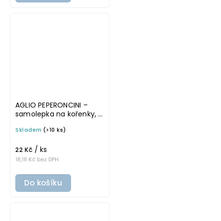
AGLIO PEPERONCINI –
samolepka na kořenky, 5
cm, průhledná, tučné
Skladem
(>10 ks)
písmo
/ ks
22 Kč
18,18 Kč bez DPH
Do košíku