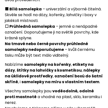
🟦 Bílá samolepka
– univerzální a výborně čitelná.
Skvěle se hodí na dózy, kořenky, lahvičky i boxy v
jakékoli místnosti.
⬜ Průhledná samolepka
– jemné a nenápadné
označení. Doporučujeme ji na světlé povrchy, kde
krásně splyne.
Na tmavé nebo černé povrchy průhledné
samolepky nedoporučujeme
– kvůli černému
tisku může být text málo viditelný.
Nabízíme
samolepky na kořenky
,
etikety na
dózy
,
štítky na lahvičky s kosmetikou
,
nálepky
na úklidové prostředky
,
označení boxů do šatní
skříně
, i
samolepky na míru s vlastním textem
.
Všechny samolepky jsou
voděodolné, odolné
proti mastnotě
a vhodné na plast, sklo, keramiku i
nerez.