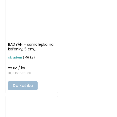
BADYÁN – samolepka na
kořenky, 5 cm,
průhledná, tučné písmo
Skladem
(>10 ks)
/ ks
22 Kč
18,18 Kč bez DPH
Do košíku