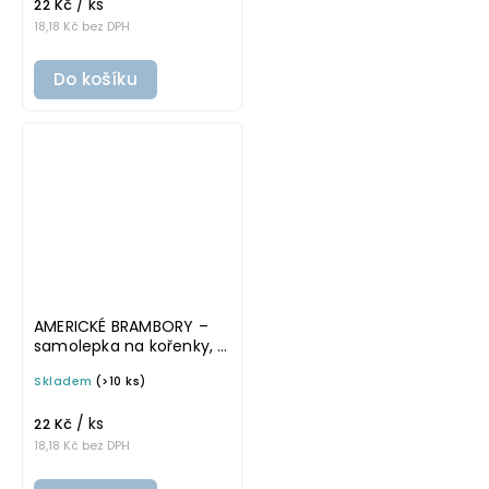
/ ks
22 Kč
18,18 Kč bez DPH
Do košíku
AMERICKÉ BRAMBORY –
samolepka na kořenky, 5
cm, průhledná, základní
Skladem
(>10 ks)
písmo
/ ks
22 Kč
18,18 Kč bez DPH