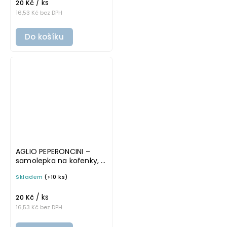
/ ks
20 Kč
16,53 Kč bez DPH
Do košíku
AGLIO PEPERONCINI –
samolepka na kořenky, 5
cm, bílá, základní písmo
Skladem
(>10 ks)
/ ks
20 Kč
16,53 Kč bez DPH