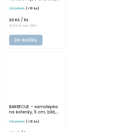
tučné písmo
Skladem
(>10 ks)
/ ks
20 Kč
16,53 Kč bez DPH
Do košíku
BARBECUE – samolepka
na kořenky, 5 cm, bílá,
základní písmo
Skladem
(>10 ks)