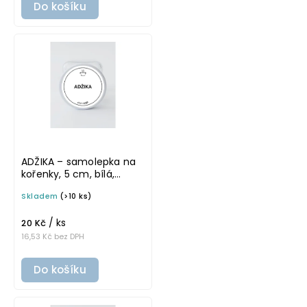
Do košíku
ADŽIKA – samolepka na
kořenky, 5 cm, bílá,
tučné písmo
Skladem
(>10 ks)
/ ks
20 Kč
16,53 Kč bez DPH
Do košíku