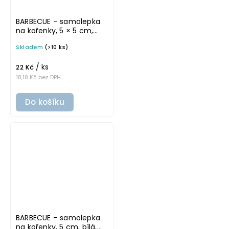
BARBECUE – samolepka
na kořenky, 5 × 5 cm,
průhledná, základní
Skladem
(>10 ks)
písmo
/ ks
22 Kč
18,18 Kč bez DPH
Do košíku
BARBECUE – samolepka
na kořenky, 5 cm, bílá,