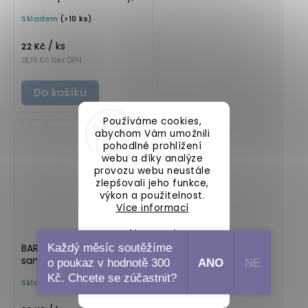
cm, průhledná, tučné
Skladem
(>10 ks)
písmo
/ ks
22 Kč
18,18 Kč bez DPH
Do košíku
Používáme cookies,
abychom Vám umožnili
pohodlné prohlížení
webu a díky analýze
provozu webu neustále
zlepšovali jeho funkce,
výkon a použitelnost.
Více informací
Nastavení
Každý měsíc soutěžíme
BARBECUE CHILLI –
samolepka na kořenky, 5
o poukaz v hodnotě 300
ANO
NE
cm, průhledná, základní
Souhlasím
Kč. Chcete se zúčastnit?
Skladem
(>10 ks)
písmo