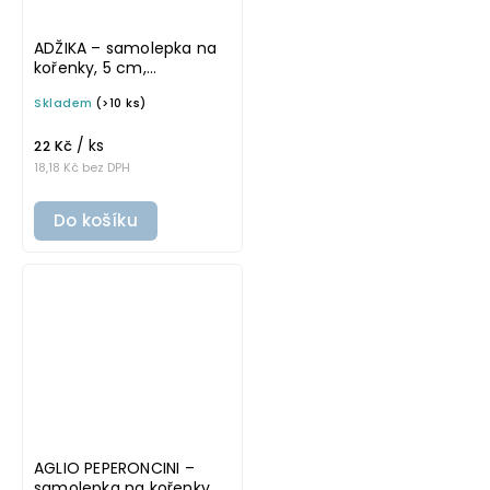
ADŽIKA – samolepka na
kořenky, 5 cm,
průhledná, základní
Skladem
(>10 ks)
písmo
/ ks
22 Kč
18,18 Kč bez DPH
Do košíku
AGLIO PEPERONCINI –
samolepka na kořenky, 5