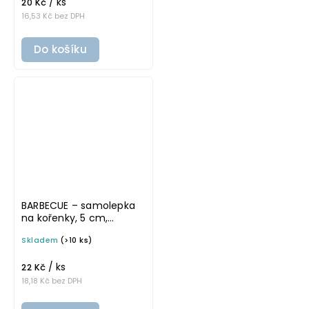
/ ks
20 Kč
16,53 Kč bez DPH
Do košíku
BARBECUE – samolepka
na kořenky, 5 cm,
průhledná, tučné písmo
Skladem
(>10 ks)
/ ks
22 Kč
18,18 Kč bez DPH