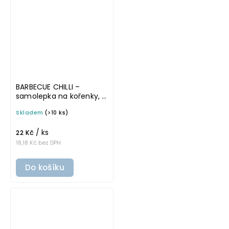
BARBECUE CHILLI –
samolepka na kořenky, 5
× 5 cm, průhledná,
Skladem
(>10 ks)
základní písmo
/ ks
22 Kč
18,18 Kč bez DPH
Do košíku