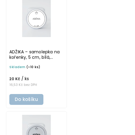
ADŽIKA – samolepka na
kořenky, 5 cm, bílá,
základní písmo
Skladem
(>10 ks)
/ ks
20 Kč
16,53 Kč bez DPH
Do košíku