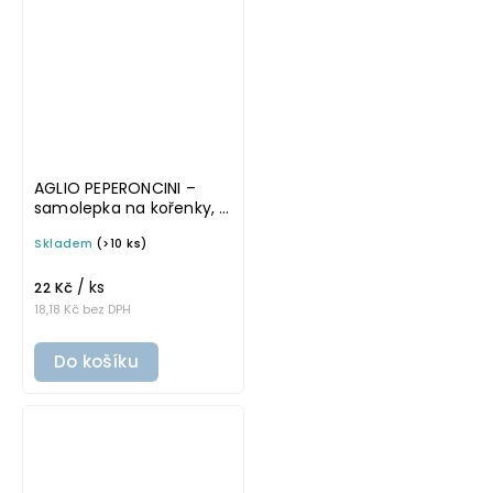
AGLIO PEPERONCINI –
samolepka na kořenky, 5
cm, průhledná, základní
Skladem
(>10 ks)
písmo
/ ks
22 Kč
18,18 Kč bez DPH
Do košíku