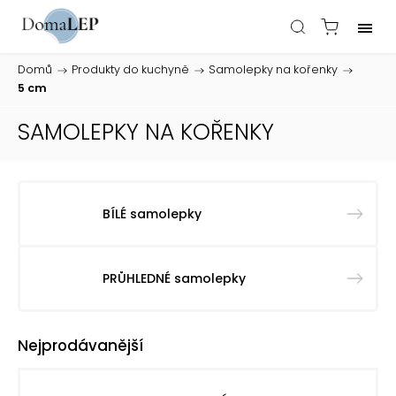
Domů
/
Produkty do kuchyně
/
Samolepky na kořenky
/
5 cm
SAMOLEPKY NA KOŘENKY
BÍLÉ samolepky
PRŮHLEDNÉ samolepky
Nejprodávanější