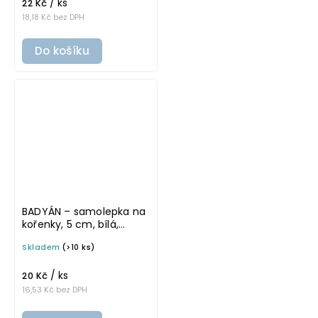
/ ks
22 Kč
18,18 Kč bez DPH
Do košíku
BADYÁN – samolepka na
kořenky, 5 cm, bílá,
tučné písmo
Skladem
(>10 ks)
/ ks
20 Kč
16,53 Kč bez DPH