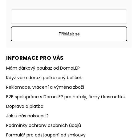
Přihlásit se
INFORMACE PRO VÁS
Mám dárkový poukaz od DomaLEP
Když vám dorazí poškozený balíček
Reklamace, vrácení a výměna zboží
B2B spolupráce s DomaLEP pro hotely, firmy i kosmetiku
Doprava a platba
Jak u nás nakoupit?
Podmínky ochrany osobních údajů
Formulář pro odstoupení od smlouvy