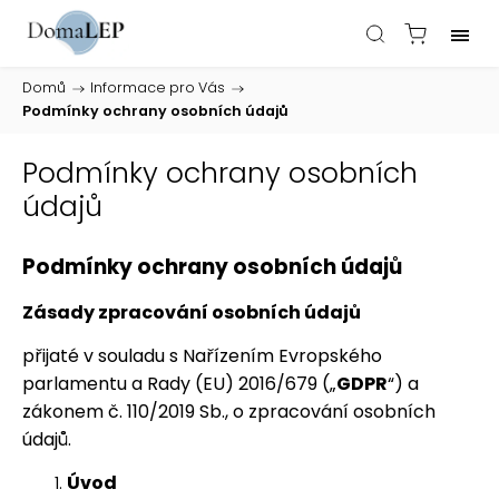
Domů
/
Informace pro Vás
/
Podmínky ochrany osobních údajů
Podmínky ochrany osobních
údajů
Podmínky ochrany osobních údajů
Zásady zpracování osobních údajů
přijaté v souladu s Nařízením Evropského
parlamentu a Rady (EU) 2016/679 („
GDPR
“) a
zákonem č. 110/2019 Sb., o zpracování osobních
údajů.
Úvod