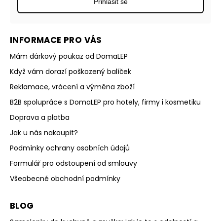
Přihlásit se
INFORMACE PRO VÁS
Mám dárkový poukaz od DomaLEP
Když vám dorazí poškozený balíček
Reklamace, vrácení a výměna zboží
B2B spolupráce s DomaLEP pro hotely, firmy i kosmetiku
Doprava a platba
Jak u nás nakoupit?
Podmínky ochrany osobních údajů
Formulář pro odstoupení od smlouvy
Všeobecné obchodní podmínky
BLOG