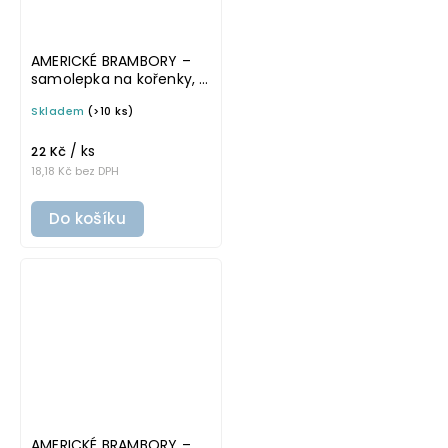
AMERICKÉ BRAMBORY –
samolepka na kořenky, 3
× 4 cm, bílá, základní
Skladem
(>10 ks)
písmo
/ ks
22 Kč
18,18 Kč bez DPH
Do košíku
AMERICKÉ BRAMBORY –