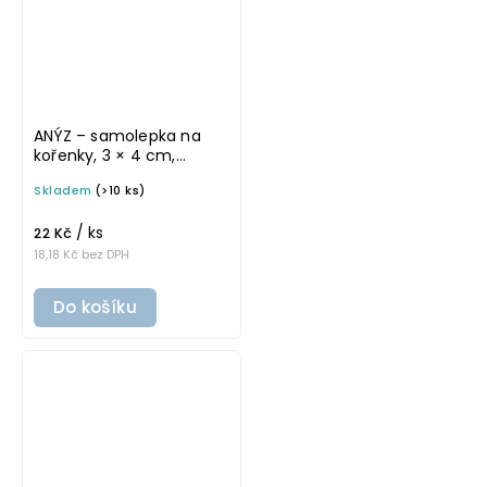
ANÝZ – samolepka na
kořenky, 3 × 4 cm,
průhledná, základní
Skladem
(>10 ks)
písmo
/ ks
22 Kč
18,18 Kč bez DPH
Do košíku