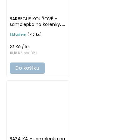
BARBECUE KOUŘOVÉ –
samolepka na kořenky, 3
× 4 cm, průhledná,
Skladem
(>10 ks)
základní písmo
/ ks
22 Kč
18,18 Kč bez DPH
Do košíku
BAZALKA – samolepka na