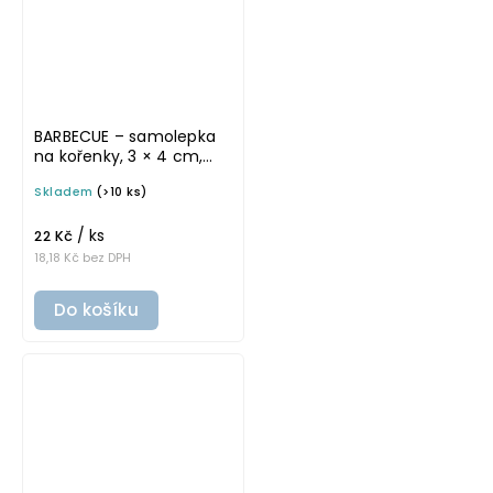
BARBECUE – samolepka
na kořenky, 3 × 4 cm,
průhledná, základní
Skladem
(>10 ks)
písmo
/ ks
22 Kč
18,18 Kč bez DPH
Do košíku