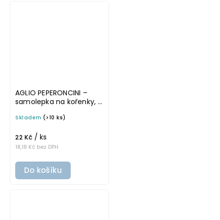
AGLIO PEPERONCINI –
samolepka na kořenky, 3
× 4 cm, průhledná,
Skladem
(>10 ks)
základní písmo
/ ks
22 Kč
18,18 Kč bez DPH
Do košíku