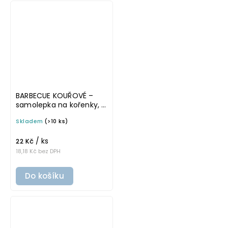
BARBECUE KOUŘOVÉ –
samolepka na kořenky, 3
× 4 cm, bílá, základní
Skladem
(>10 ks)
písmo
/ ks
22 Kč
18,18 Kč bez DPH
Do košíku