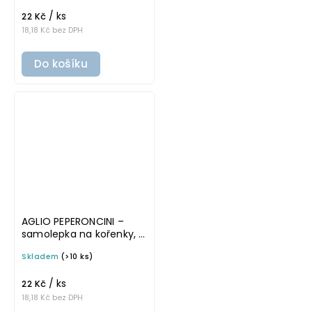
/ ks
22 Kč
18,18 Kč bez DPH
Do košíku
AGLIO PEPERONCINI –
samolepka na kořenky, 3
× 4 cm, bílá, základní
Skladem
(>10 ks)
písmo
/ ks
22 Kč
18,18 Kč bez DPH