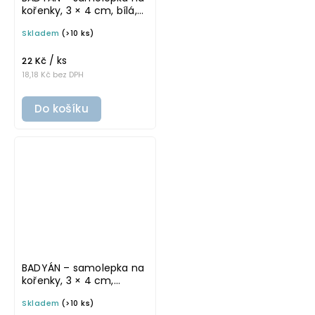
kořenky, 3 × 4 cm, bílá,
základní písmo
Skladem
(>10 ks)
/ ks
22 Kč
18,18 Kč bez DPH
Do košíku
BADYÁN – samolepka na
kořenky, 3 × 4 cm,
průhledná, tučné písmo
Skladem
(>10 ks)