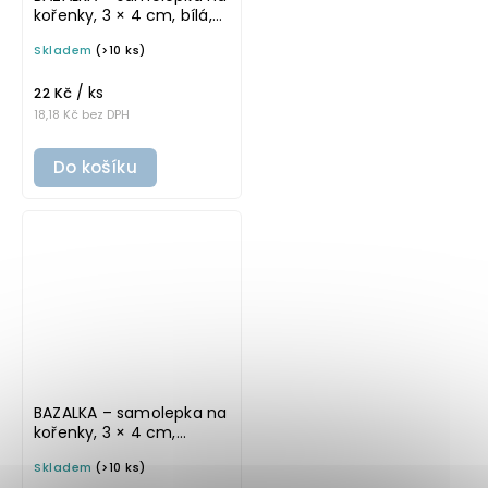
kořenky, 3 × 4 cm, bílá,
základní písmo
Skladem
(>10 ks)
/ ks
22 Kč
18,18 Kč bez DPH
Do košíku
BAZALKA – samolepka na
kořenky, 3 × 4 cm,
průhledná, základní
Skladem
(>10 ks)
písmo