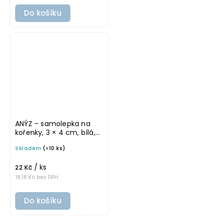
Do košíku
ANÝZ – samolepka na
kořenky, 3 × 4 cm, bílá,
základní písmo
Skladem
(>10 ks)
/ ks
22 Kč
18,18 Kč bez DPH
Do košíku