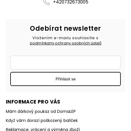
+420732673005
Odebírat newsletter
Vložením e-mailu souhlasíte s
podmínkami ochrany osobních údajů
Přihlásit se
INFORMACE PRO VÁS
Mám dárkový poukaz od DomaLEP
Když vám dorazí poškozený balíček
Reklamace, vrácení a výměna zboží