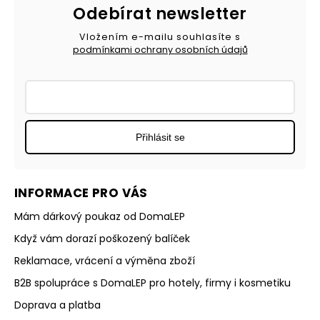
Odebírat newsletter
Vložením e-mailu souhlasíte s
podmínkami ochrany osobních údajů
Přihlásit se
INFORMACE PRO VÁS
Mám dárkový poukaz od DomaLEP
Když vám dorazí poškozený balíček
Reklamace, vrácení a výměna zboží
B2B spolupráce s DomaLEP pro hotely, firmy i kosmetiku
Doprava a platba