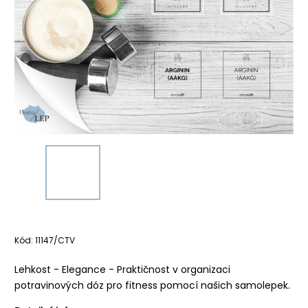
Kód:
11147/CTV
Lehkost - Elegance - Praktičnost v organizaci
potravinových dóz pro fitness pomocí našich samolepek.