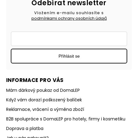
Odebírat newsletter
Vložením e-mailu souhlasíte s
podmínkami ochrany osobních údajů
Přihlásit se
INFORMACE PRO VÁS
Mám dárkový poukaz od DomaLEP
Když vám dorazí poškozený balíček
Reklamace, vrácení a výměna zboží
B2B spolupráce s DomaLEP pro hotely, firmy i kosmetiku
Doprava a platba