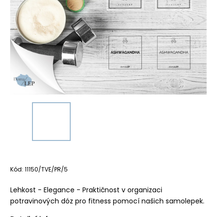
Kód:
11150/TVE/PR/5
Lehkost - Elegance - Praktičnost v organizaci
potravinových dóz pro fitness pomocí našich samolepek.