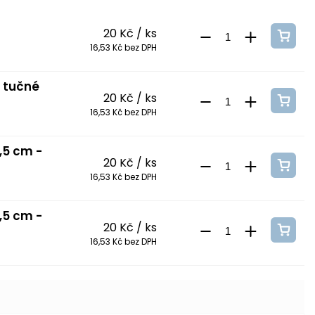
20 Kč
/ ks
16,53 Kč bez DPH
- tučné
20 Kč
/ ks
16,53 Kč bez DPH
,5 cm -
20 Kč
/ ks
16,53 Kč bez DPH
,5 cm -
20 Kč
/ ks
16,53 Kč bez DPH