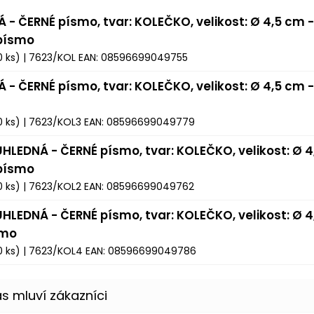
Á - ČERNÉ písmo, tvar: KOLEČKO, velikost: Ø 4,5 cm -
 písmo
0 ks)
| 7623/KOL
EAN:
08596699049755
Á - ČERNÉ písmo, tvar: KOLEČKO, velikost: Ø 4,5 cm 
0 ks)
| 7623/KOL3
EAN:
08596699049779
ŮHLEDNÁ - ČERNÉ písmo, tvar: KOLEČKO, velikost: Ø 4
 písmo
0 ks)
| 7623/KOL2
EAN:
08596699049762
ŮHLEDNÁ - ČERNÉ písmo, tvar: KOLEČKO, velikost: Ø 4
smo
0 ks)
| 7623/KOL4
EAN:
08596699049786