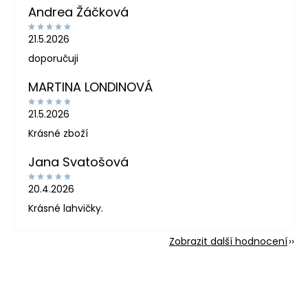
Andrea Žáčková
21.5.2026
doporučuji
MARTINA LONDINOVÁ
21.5.2026
Krásné zboží
Jana Svatošová
20.4.2026
Krásné lahvičky.
Zobrazit další hodnocení