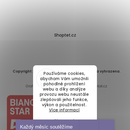
Shoptet.cz
Copyright 2026
DomaLEP s.r.o.
. Všechna práva vyhrazena.
Používáme cookies,
Upravit nastavení cookies
abychom Vám umožnili
pohodlné prohlížení
Grafický návrh vytvořil a nakódoval
Shoptak.cz
webu a díky analýze
provozu webu neustále
zlepšovali jeho funkce,
výkon a použitelnost.
Více informací
Nastavení
Každý měsíc soutěžíme