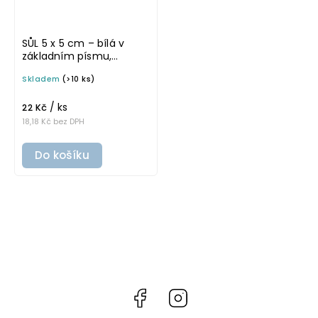
SŮL 5 x 5 cm – bílá v
základním písmu,
omyvatelná samolepka
Skladem
(>10 ks)
na potravinové dózy
/ ks
22 Kč
18,18 Kč bez DPH
Do košíku
Facebook
Instagram