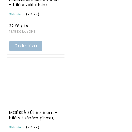
– bílá v základním
písmu, omyvatelná
Skladem
(>10 ks)
samolepka na
potravinové dózy
/ ks
22 Kč
18,18 Kč bez DPH
Do košíku
MOŘSKÁ SŮL 5 x 5 cm –
bílá v tučném písmu,
omyvatelná samolepka
Skladem
(>10 ks)
na potravinové dózy