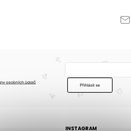
ny osobních údajů
Přihlásit se
INSTAGRAM