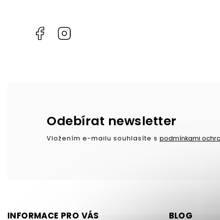
Facebook
Instagram
Odebírat newsletter
Vložením e-mailu souhlasíte s
podmínkami ochra
INFORMACE PRO VÁS
BLOG