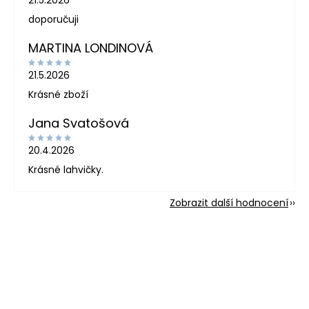
doporučuji
MARTINA LONDINOVÁ
21.5.2026
Krásné zboží
Jana Svatošová
20.4.2026
Krásné lahvičky.
Zobrazit další hodnocení