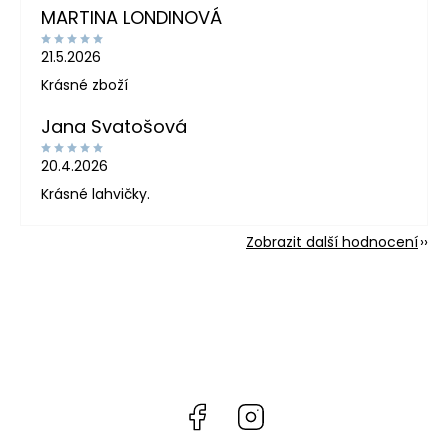
MARTINA LONDINOVÁ
21.5.2026
Krásné zboží
Jana Svatošová
20.4.2026
Krásné lahvičky.
Zobrazit další hodnocení
Facebook
Instagram