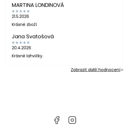
MARTINA LONDINOVÁ
21.5.2026
Krásné zboží
Jana Svatošová
20.4.2026
Krásné lahvičky.
Zobrazit další hodnocení
Facebook
Instagram