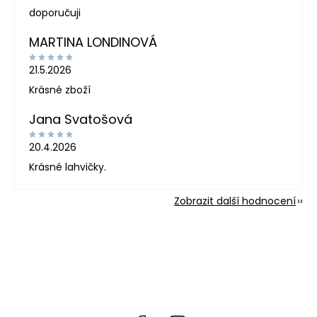
doporučuji
MARTINA LONDINOVÁ
21.5.2026
Krásné zboží
Jana Svatošová
20.4.2026
Krásné lahvičky.
Zobrazit další hodnocení