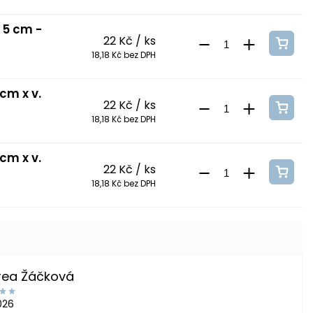
. 5 cm -
22 Kč
/ ks
18,18 Kč bez DPH
cm x v.
22 Kč
/ ks
18,18 Kč bez DPH
cm x v.
22 Kč
/ ks
18,18 Kč bez DPH
rea Žáčková
2026