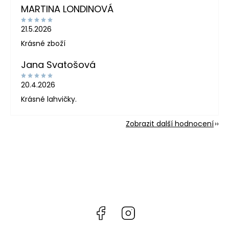
MARTINA LONDINOVÁ
21.5.2026
Krásné zboží
Jana Svatošová
20.4.2026
Krásné lahvičky.
Zobrazit další hodnocení
Facebook
Instagram