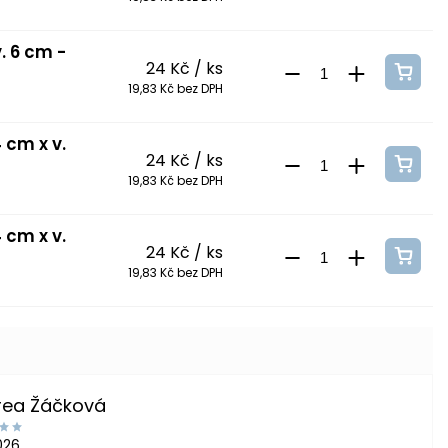
. 6 cm -
24 Kč
/ ks
19,83 Kč bez DPH
 cm x v.
24 Kč
/ ks
19,83 Kč bez DPH
 cm x v.
24 Kč
/ ks
19,83 Kč bez DPH
rea Žáčková
2026