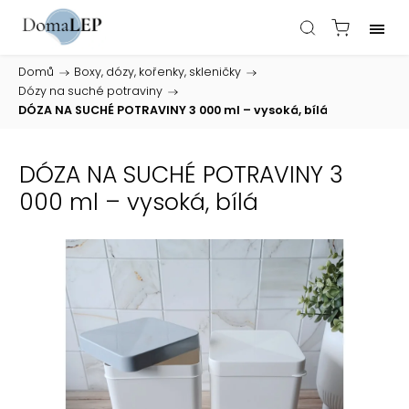
Domů
/
Boxy, dózy, kořenky, skleničky
/
Dózy na suché potraviny
/
DÓZA NA SUCHÉ POTRAVINY 3 000 ml – vysoká, bílá
DÓZA NA SUCHÉ POTRAVINY 3
000 ml – vysoká, bílá