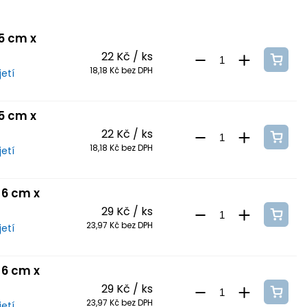
 5 cm x
22 Kč
/ ks
18,18 Kč bez DPH
etí
 5 cm x
22 Kč
/ ks
18,18 Kč bez DPH
etí
 6 cm x
29 Kč
/ ks
23,97 Kč bez DPH
etí
 6 cm x
29 Kč
/ ks
23,97 Kč bez DPH
etí