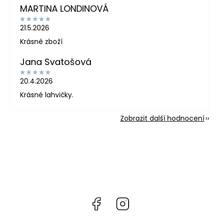
MARTINA LONDINOVÁ
21.5.2026
Krásné zboží
Jana Svatošová
20.4.2026
Krásné lahvičky.
Zobrazit další hodnocení
Facebook
Instagram