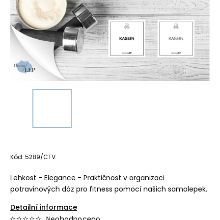
Kód:
5289/CTV
Lehkost - Elegance - Praktičnost v organizaci
potravinových dóz pro fitness pomocí našich samolepek.
Detailní informace
Neohodnoceno