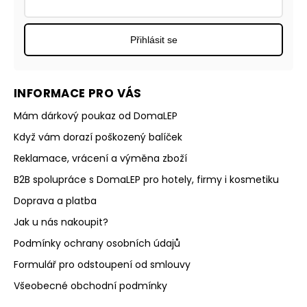
Přihlásit se
INFORMACE PRO VÁS
Mám dárkový poukaz od DomaLEP
Když vám dorazí poškozený balíček
Reklamace, vrácení a výměna zboží
B2B spolupráce s DomaLEP pro hotely, firmy i kosmetiku
Doprava a platba
Jak u nás nakoupit?
Podmínky ochrany osobních údajů
Formulář pro odstoupení od smlouvy
Všeobecné obchodní podmínky