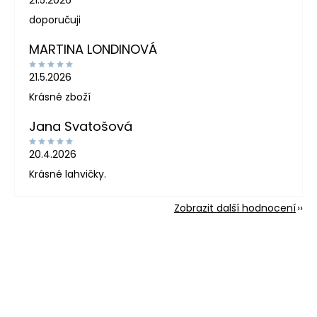
doporučuji
MARTINA LONDINOVÁ
21.5.2026
Krásné zboží
Jana Svatošová
20.4.2026
Krásné lahvičky.
Zobrazit další hodnocení