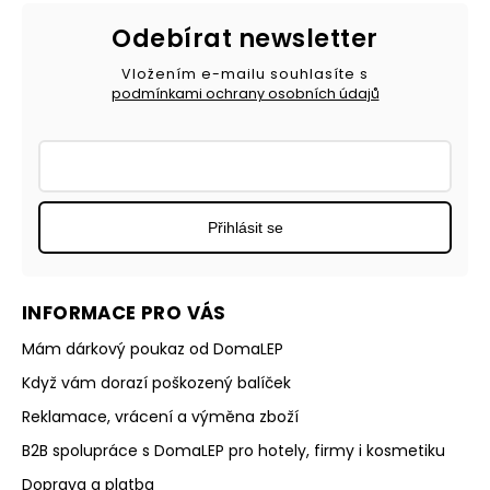
Odebírat newsletter
Vložením e-mailu souhlasíte s
podmínkami ochrany osobních údajů
Přihlásit se
INFORMACE PRO VÁS
Mám dárkový poukaz od DomaLEP
Když vám dorazí poškozený balíček
Reklamace, vrácení a výměna zboží
B2B spolupráce s DomaLEP pro hotely, firmy i kosmetiku
Doprava a platba