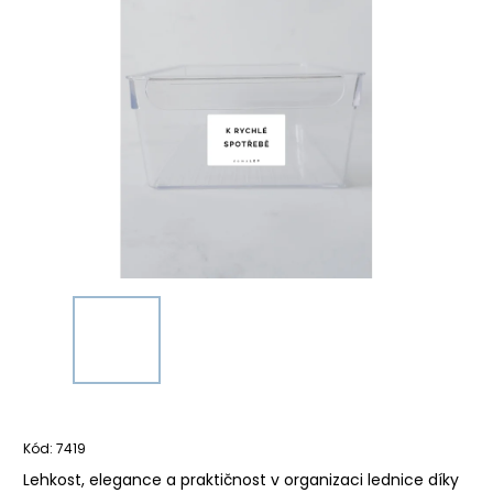
Kód:
7419
Lehkost, elegance a praktičnost v organizaci lednice díky