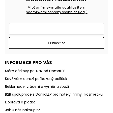
Vložením e-mailu souhlasíte s
podmínkami ochrany osobních údajů
Přihlásit se
INFORMACE PRO VÁS
Mám dárkový poukaz od DomaLEP
Když vám dorazí poškozený balíček
Reklamace, vrácení a výměna zboží
B2B spolupráce s DomaLEP pro hotely, firmy i kosmetiku
Doprava a platba
Jak u nás nakoupit?