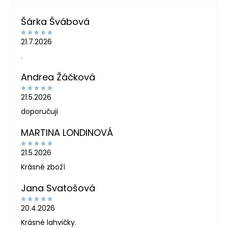
Šárka Švábová
21.7.2026
.
Andrea Žáčková
21.5.2026
doporučuji
MARTINA LONDINOVÁ
21.5.2026
Krásné zboží
Jana Svatošová
20.4.2026
Krásné lahvičky.