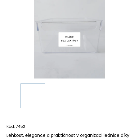
Kód:
7452
Lehkost, elegance a praktičnost v organizaci lednice díky