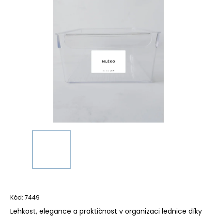
Kód:
7449
Lehkost, elegance a praktičnost v organizaci lednice díky