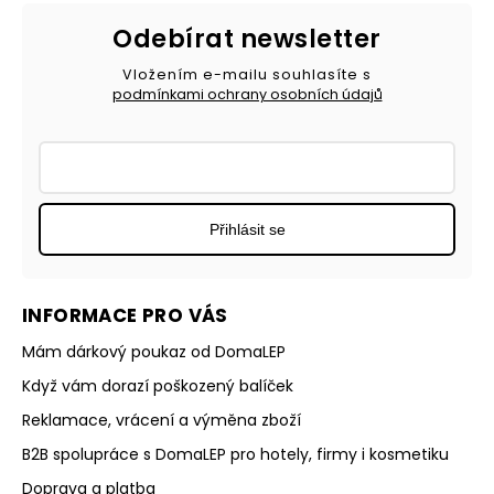
Odebírat newsletter
Vložením e-mailu souhlasíte s
podmínkami ochrany osobních údajů
Přihlásit se
INFORMACE PRO VÁS
Mám dárkový poukaz od DomaLEP
Když vám dorazí poškozený balíček
Reklamace, vrácení a výměna zboží
B2B spolupráce s DomaLEP pro hotely, firmy i kosmetiku
Doprava a platba