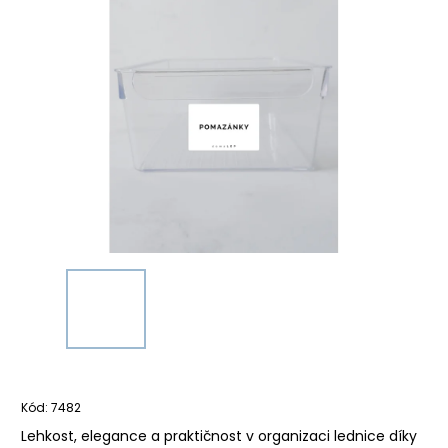
Kód:
7482
Lehkost, elegance a praktičnost v organizaci lednice díky