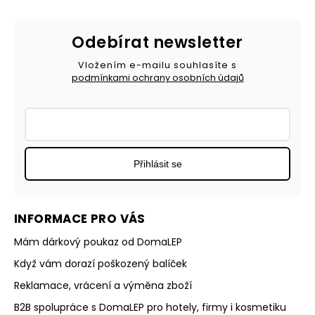
Odebírat newsletter
Vložením e-mailu souhlasíte s
podmínkami ochrany osobních údajů
Přihlásit se
INFORMACE PRO VÁS
Mám dárkový poukaz od DomaLEP
Když vám dorazí poškozený balíček
Reklamace, vrácení a výměna zboží
B2B spolupráce s DomaLEP pro hotely, firmy i kosmetiku