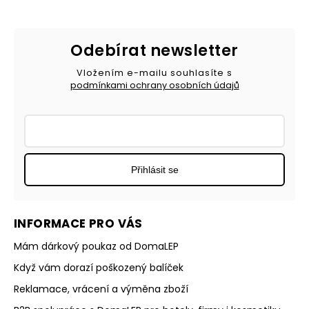
Odebírat newsletter
Vložením e-mailu souhlasíte s
podmínkami ochrany osobních údajů
Přihlásit se
INFORMACE PRO VÁS
Mám dárkový poukaz od DomaLEP
Když vám dorazí poškozený balíček
Reklamace, vrácení a výměna zboží