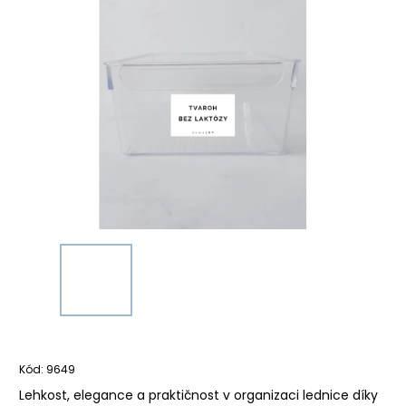
Kód:
9649
Lehkost, elegance a praktičnost v organizaci lednice díky