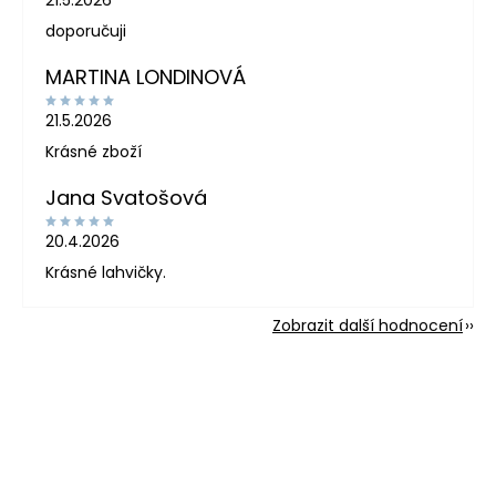
doporučuji
MARTINA LONDINOVÁ
21.5.2026
Krásné zboží
Jana Svatošová
20.4.2026
Krásné lahvičky.
Zobrazit další hodnocení