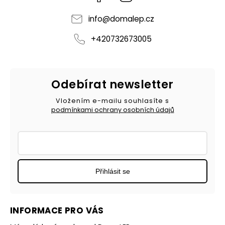
info
@
domalep.cz
+420732673005
Odebírat newsletter
Vložením e-mailu souhlasíte s
podmínkami ochrany osobních údajů
Přihlásit se
INFORMACE PRO VÁS