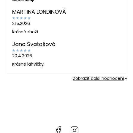
MARTINA LONDINOVÁ
21.5.2026
Krásné zboží
Jana Svatošová
20.4.2026
Krásné lahvičky.
Zobrazit další hodnocení
Facebook
Instagram