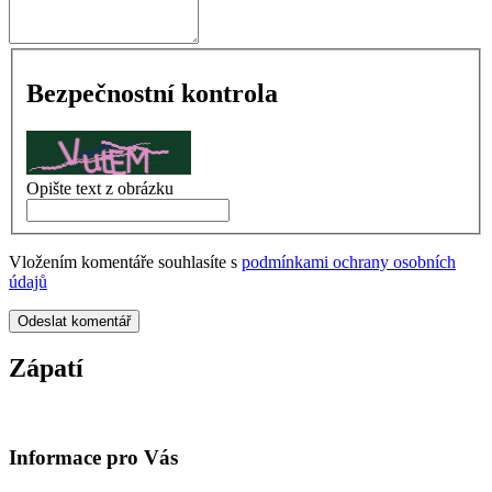
Bezpečnostní kontrola
Opište text z obrázku
Vložením komentáře souhlasíte s
podmínkami ochrany osobních
údajů
Odeslat komentář
Zápatí
Informace pro Vás