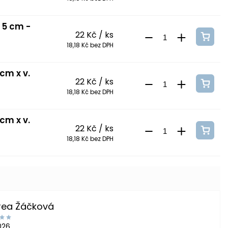
. 5 cm -
22 Kč
/ ks
18,18 Kč bez DPH
cm x v.
22 Kč
/ ks
18,18 Kč bez DPH
cm x v.
22 Kč
/ ks
18,18 Kč bez DPH
rea Žáčková
2026