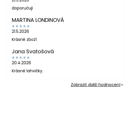
doporučuji
MARTINA LONDINOVÁ
21.5.2026
Krásné zboží
Jana Svatošová
20.4.2026
Krásné lahvičky.
Zobrazit další hodnocení