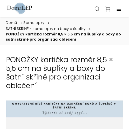
Domů
/
Samolepky
/
ŠATNÍ SKŘÍNĚ - samolepky na boxy a šuplíky
/
PONOŽKY kartička rozměr 8,5 × 5,5 cm na šuplíky a boxy do
šatní skříně pro organizaci oblečení
PONOŽKY kartička rozměr 8,5 ×
5,5 cm na šuplíky a boxy do
šatní skříně pro organizaci
oblečení