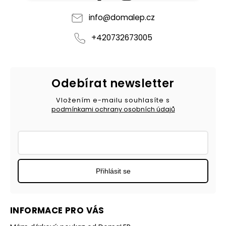
info
@
domalep.cz
+420732673005
Odebírat newsletter
Vložením e-mailu souhlasíte s
podmínkami ochrany osobních údajů
Přihlásit se
INFORMACE PRO VÁS