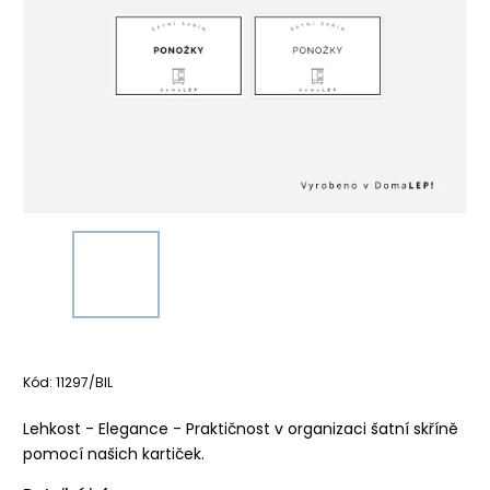
Kód:
11297/BIL
Lehkost - Elegance - Praktičnost v organizaci šatní skříně
pomocí našich kartiček.