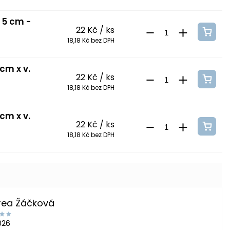
. 5 cm -
22 Kč
/ ks
18,18 Kč bez DPH
cm x v.
22 Kč
/ ks
18,18 Kč bez DPH
cm x v.
22 Kč
/ ks
18,18 Kč bez DPH
rea Žáčková
2026