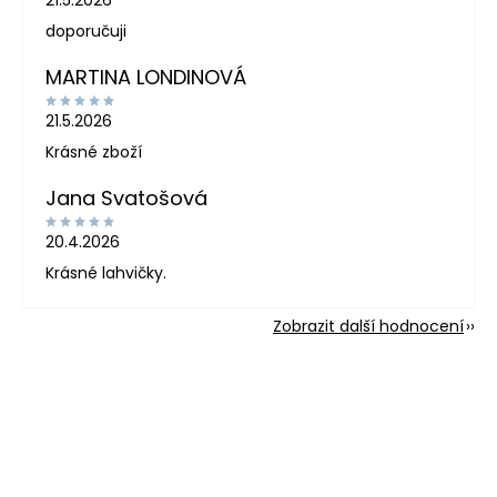
doporučuji
MARTINA LONDINOVÁ
21.5.2026
Krásné zboží
Jana Svatošová
20.4.2026
Krásné lahvičky.
Zobrazit další hodnocení