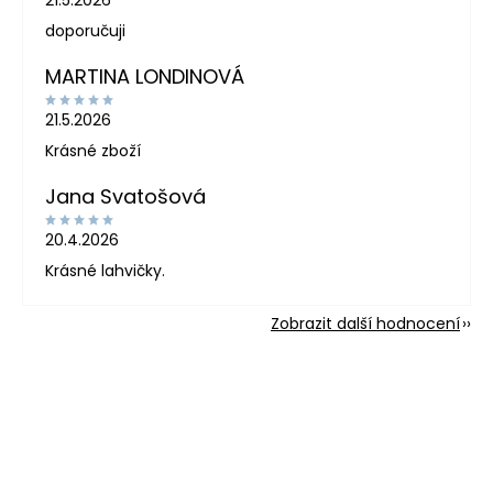
doporučuji
MARTINA LONDINOVÁ
21.5.2026
Krásné zboží
Jana Svatošová
20.4.2026
Krásné lahvičky.
Zobrazit další hodnocení