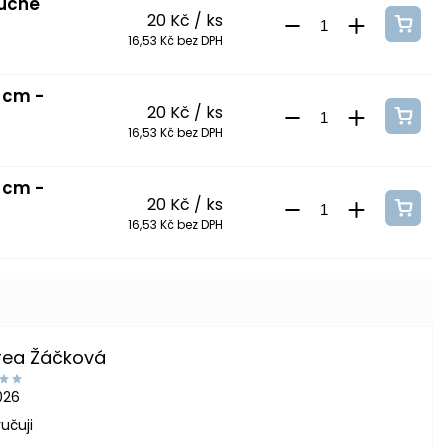
tučné
20 Kč
/ ks
16,53 Kč bez DPH
 cm -
20 Kč
/ ks
16,53 Kč bez DPH
 cm -
20 Kč
/ ks
16,53 Kč bez DPH
rea Žáčková
2026
učuji