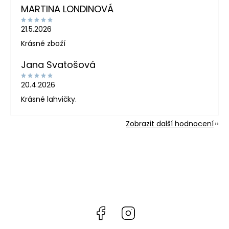
MARTINA LONDINOVÁ
21.5.2026
Krásné zboží
Jana Svatošová
20.4.2026
Krásné lahvičky.
Zobrazit další hodnocení
Facebook
Instagram