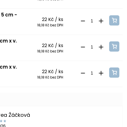
. 5 cm -
22 Kč
/ ks
18,18 Kč bez DPH
cm x v.
22 Kč
/ ks
18,18 Kč bez DPH
cm x v.
22 Kč
/ ks
18,18 Kč bez DPH
rea Žáčková
2026