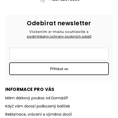
Odebírat newsletter
Vložením e-mailu souhlasíte s
podmínkami ochrany osobních údajů
Přihlásit se
INFORMACE PRO VÁS
Mám dárkový poukaz od DomaLEP
Když vám dorazí poškozený balíček
Reklamace, vrácení a výměna zboží