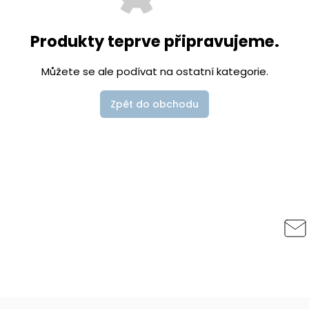
Produkty teprve připravujeme.
Můžete se ale podívat na ostatní kategorie.
Zpět do obchodu