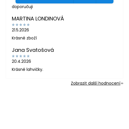
doporučuji
MARTINA LONDINOVÁ
21.5.2026
Krásné zboží
Jana Svatošová
20.4.2026
Krásné lahvičky.
Zobrazit další hodnocení