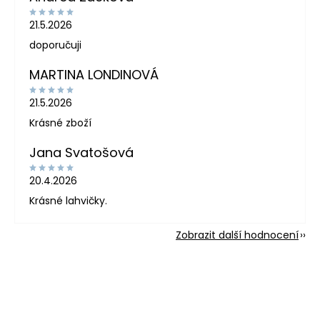
21.5.2026
doporučuji
MARTINA LONDINOVÁ
21.5.2026
Krásné zboží
Jana Svatošová
20.4.2026
Krásné lahvičky.
Zobrazit další hodnocení