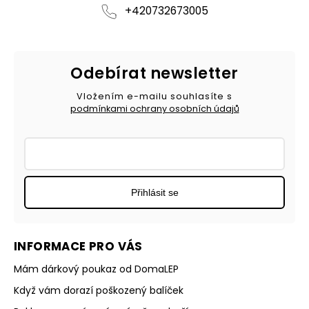
+420732673005
Odebírat newsletter
Vložením e-mailu souhlasíte s
podmínkami ochrany osobních údajů
Přihlásit se
INFORMACE PRO VÁS
Mám dárkový poukaz od DomaLEP
Když vám dorazí poškozený balíček