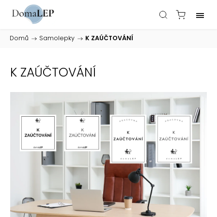
Domů
/
Samolepky
/
K ZAÚČTOVÁNÍ
K ZAÚČTOVÁNÍ