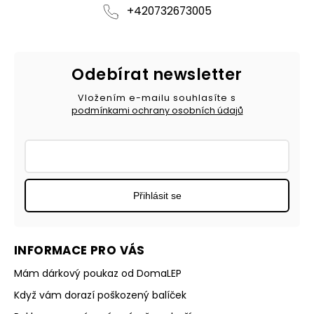
+420732673005
Odebírat newsletter
Vložením e-mailu souhlasíte s
podmínkami ochrany osobních údajů
Přihlásit se
INFORMACE PRO VÁS
Mám dárkový poukaz od DomaLEP
Když vám dorazí poškozený balíček