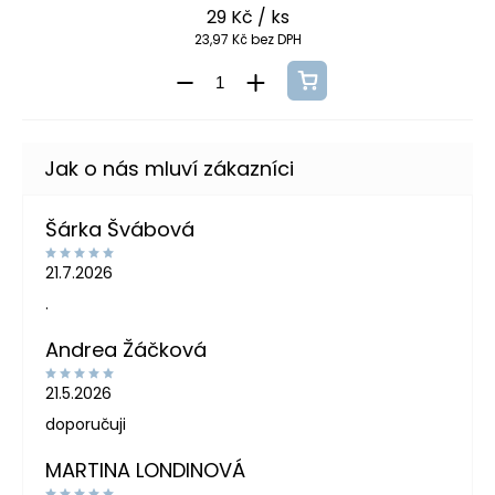
29 Kč
/ ks
23,97 Kč bez DPH
Šárka Švábová
21.7.2026
.
Andrea Žáčková
21.5.2026
doporučuji
MARTINA LONDINOVÁ