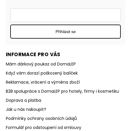
Přihlásit se
INFORMACE PRO VÁS
Mám dárkový poukaz od DomaLEP
Když vám dorazí poškozený balíček
Reklamace, vrácení a výměna zboží
B2B spolupráce s DomaLEP pro hotely, firmy i kosmetiku
Doprava a platba
Jak u nás nakoupit?
Podmínky ochrany osobních údajů
Formulář pro odstoupení od smlouvy