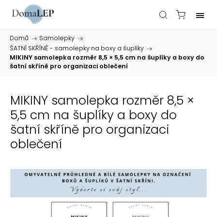
Domů
/
Samolepky
/
ŠATNÍ SKŘÍNĚ - samolepky na boxy a šuplíky
/
MIKINY samolepka rozměr 8,5 × 5,5 cm na šuplíky a boxy do
šatní skříně pro organizaci oblečení
MIKINY samolepka rozměr 8,5 ×
5,5 cm na šuplíky a boxy do
šatní skříně pro organizaci
oblečení