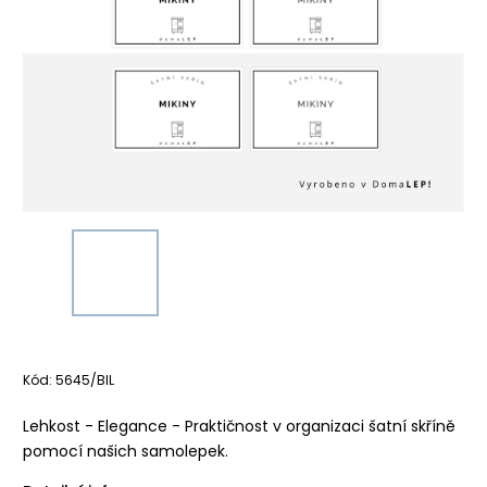
Kód:
5645/BIL
Lehkost - Elegance - Praktičnost v organizaci šatní skříně
pomocí našich samolepek.