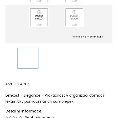
Kód:
1665/CER
Lehkost - Elegance - Praktičnost v organizaci domácí
lékárničky pomocí našich samolepek.
Detailní informace
Neohodnoceno