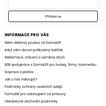
Přihlásit se
INFORMACE PRO VÁS
Mám dárkový poukaz od DomaLEP
Když vám dorazí poškozený balíček
Reklamace, vrácení a výměna zboží
B2B spolupráce s DomaLEP pro hotely, firmy i kosmetiku
Doprava a platba
Jak u nás nakoupit?
Podmínky ochrany osobních údajů
Formulář pro odstoupení od smlouvy
Všeobecné obchodní podmínky